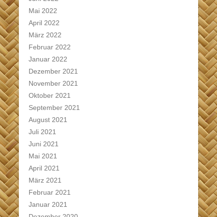
Mai 2022
April 2022
März 2022
Februar 2022
Januar 2022
Dezember 2021
November 2021
Oktober 2021
September 2021
August 2021
Juli 2021
Juni 2021
Mai 2021
April 2021
März 2021
Februar 2021
Januar 2021
Dezember 2020