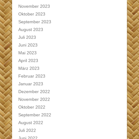
November 2023
Oktober 2023
September 2023
August 2023
Juli 2023
Juni 2023
Mai 2023
April 2023
März 2023
Februar 2023
Januar 2023
Dezember 2022
November 2022
Oktober 2022
September 2022
August 2022
Juli 2022
Juni 2022