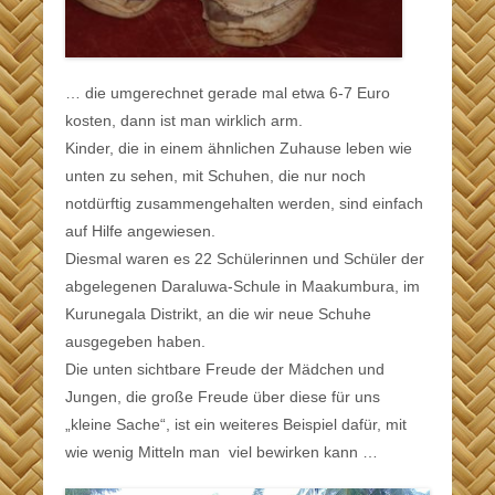
… die umgerechnet gerade mal etwa 6-7 Euro
kosten, dann ist man wirklich arm.
Kinder, die in einem ähnlichen Zuhause leben wie
unten zu sehen, mit Schuhen, die nur noch
notdürftig zusammengehalten werden, sind einfach
auf Hilfe angewiesen.
Diesmal waren es 22 Schülerinnen und Schüler der
abgelegenen Daraluwa-Schule in Maakumbura, im
Kurunegala Distrikt, an die wir neue Schuhe
ausgegeben haben.
Die unten sichtbare Freude der Mädchen und
Jungen, die große Freude über diese für uns
„kleine Sache“, ist ein weiteres Beispiel dafür, mit
wie wenig Mitteln man viel bewirken kann …