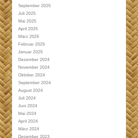
September 2025
Juli 2025
Mai 2025
April 2025
März 2025
Februar 2025
Januar 2025
Dezember 2024
November 2024
Oktober 2024
September 2024
August 2024
Juli 2024
Juni 2024
Mai 2024
April 2024
März 2024
Dezember 2023