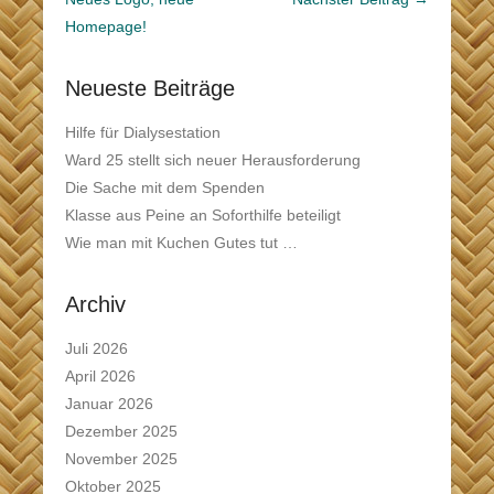
Homepage!
Neueste Beiträge
Hilfe für Dialysestation
Ward 25 stellt sich neuer Herausforderung
Die Sache mit dem Spenden
Klasse aus Peine an Soforthilfe beteiligt
Wie man mit Kuchen Gutes tut …
Archiv
Juli 2026
April 2026
Januar 2026
Dezember 2025
November 2025
Oktober 2025