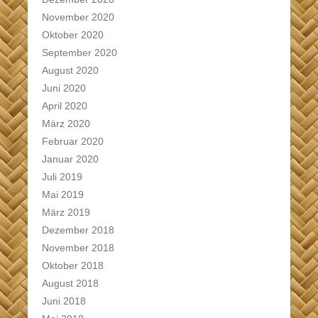
November 2020
Oktober 2020
September 2020
August 2020
Juni 2020
April 2020
März 2020
Februar 2020
Januar 2020
Juli 2019
Mai 2019
März 2019
Dezember 2018
November 2018
Oktober 2018
August 2018
Juni 2018