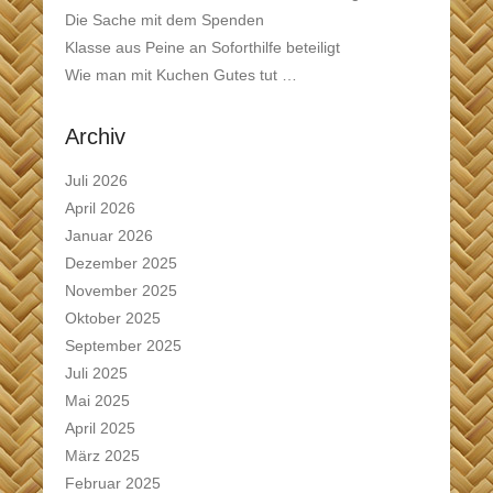
Die Sache mit dem Spenden
Klasse aus Peine an Soforthilfe beteiligt
Wie man mit Kuchen Gutes tut …
Archiv
Juli 2026
April 2026
Januar 2026
Dezember 2025
November 2025
Oktober 2025
September 2025
Juli 2025
Mai 2025
April 2025
März 2025
Februar 2025