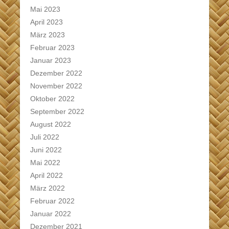
Mai 2023
April 2023
März 2023
Februar 2023
Januar 2023
Dezember 2022
November 2022
Oktober 2022
September 2022
August 2022
Juli 2022
Juni 2022
Mai 2022
April 2022
März 2022
Februar 2022
Januar 2022
Dezember 2021