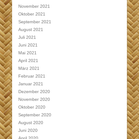
November 2021
Oktober 2021
September 2021
August 2021
Juli 2021
Juni 2021
Mai 2021
April 2021
März 2021
Februar 2021
Januar 2021
Dezember 2020
November 2020
Oktober 2020
September 2020
August 2020
Juni 2020
April 2020