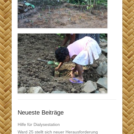
Neueste Beiträge
Hilfe für Dialysestation
Ward 25 stellt sich neuer Herausforderung