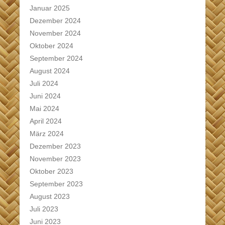
Januar 2025
Dezember 2024
November 2024
Oktober 2024
September 2024
August 2024
Juli 2024
Juni 2024
Mai 2024
April 2024
März 2024
Dezember 2023
November 2023
Oktober 2023
September 2023
August 2023
Juli 2023
Juni 2023