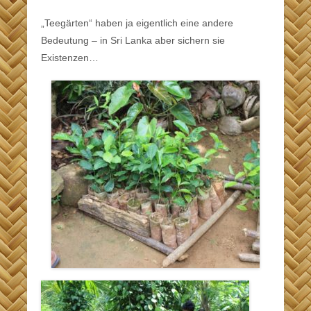
„Teegärten“ haben ja eigentlich eine andere
Bedeutung – in Sri Lanka aber sichern sie
Existenzen…