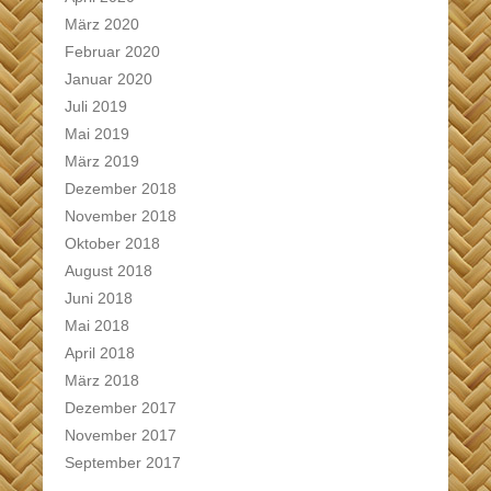
März 2020
Februar 2020
Januar 2020
Juli 2019
Mai 2019
März 2019
Dezember 2018
November 2018
Oktober 2018
August 2018
Juni 2018
Mai 2018
April 2018
März 2018
Dezember 2017
November 2017
September 2017