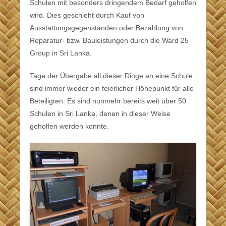
Schulen mit besonders dringendem Bedarf geholfen
wird. Dies geschieht durch Kauf von
Ausstattungsgegenständen oder Bezahlung von
Reparatur- bzw. Bauleistungen durch die Ward 25
Group in Sri Lanka.
Tage der Übergabe all dieser Dinge an eine Schule
sind immer wieder ein feierlicher Höhepunkt für alle
Beteiligten. Es sind nunmehr bereits weit über 50
Schulen in Sri Lanka, denen in dieser Weise
geholfen werden konnte.