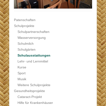
Patenschaften
Schulprojekte
Schulpartnerschaften
Wasserversorgung
Schulmilch
Schulgärten
Schulausstattungen
Lehr- und Lernmittel
Kurse
Sport
Musik
Weitere Schulprojekte
Gesundheitsprojekte
Cataract-Projekt
Hilfe für Krankenhäuser