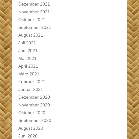
Dezember 2021
November 2021
Oktober 2021
September 2021
August 2021
Juli 2021
Juni 2021
Mai 2021
April 2021
März 2021
Februar 2021
Januar 2021
Dezember 2020
November 2020
Oktober 2020
September 2020
August 2020
Juni 2020