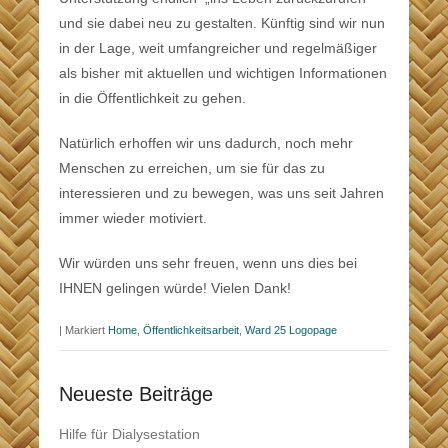
und sie dabei neu zu gestalten. Künftig sind wir nun
in der Lage, weit umfangreicher und regelmäßiger
als bisher mit aktuellen und wichtigen Informationen
in die Öffentlichkeit zu gehen.
Natürlich erhoffen wir uns dadurch, noch mehr
Menschen zu erreichen, um sie für das zu
interessieren und zu bewegen, was uns seit Jahren
immer wieder motiviert.
Wir würden uns sehr freuen, wenn uns dies bei
IHNEN gelingen würde! Vielen Dank!
|
Markiert
Home
,
Öffentlichkeitsarbeit
,
Ward 25 Logopage
Neueste Beiträge
Hilfe für Dialysestation