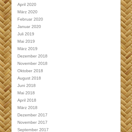
April 2020
März 2020
Februar 2020
Januar 2020
Juli 2019
Mai 2019
März 2019
Dezember 2018
November 2018
Oktober 2018
August 2018
Juni 2018
Mai 2018
April 2018
März 2018
Dezember 2017
November 2017
September 2017