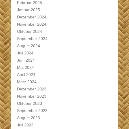
Februar 2025
Januar 2025
Dezember 2024
November 2024
Oktober 2024
September 2024
August 2024
Juli 2024
Juni 2024
Mai 2024
April 2024
März 2024
Dezember 2023
November 2023
Oktober 2023
September 2023
August 2023
Juli 2023