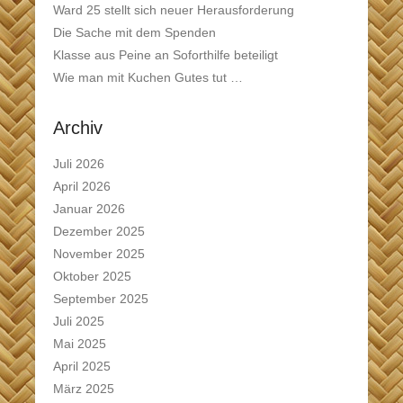
Ward 25 stellt sich neuer Herausforderung
Die Sache mit dem Spenden
Klasse aus Peine an Soforthilfe beteiligt
Wie man mit Kuchen Gutes tut …
Archiv
Juli 2026
April 2026
Januar 2026
Dezember 2025
November 2025
Oktober 2025
September 2025
Juli 2025
Mai 2025
April 2025
März 2025