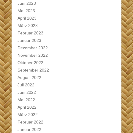
Juni 2023
Mai 2023
April 2023
März 2023
Februar 2023
Januar 2023
Dezember 2022
November 2022
Oktober 2022
September 2022
August 2022
Juli 2022
Juni 2022
Mai 2022
April 2022
März 2022
Februar 2022
Januar 2022