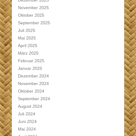
November 2025
Oktober 2025
September 2025
Juli 2025
Mai 2025
April 2025
März 2025
Februar 2025
Januar 2025
Dezember 2024
November 2024
Oktober 2024
September 2024
August 2024
Juli 2024
Juni 2024
Mai 2024