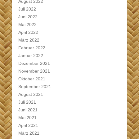
August 2022
Juli 2022
Juni 2022
Mai 2022
April 2022
März 2022
Februar 2022
Januar 2022
Dezember 2021
November 2021
Oktober 2021
September 2021
August 2021
Juli 2021
Juni 2021
Mai 2021
April 2021
März 2021