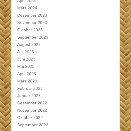
April 2024
März 2024
Dezember 2023
November 2023
Oktober 2023
September 2023
August 2023
Juli 2023
Juni 2023
Mai 2023
April 2023
März 2023
Februar 2023
Januar 2023
Dezember 2022
November 2022
Oktober 2022
September 2022