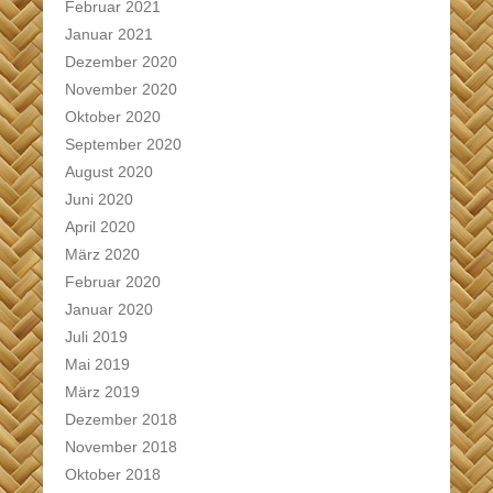
Februar 2021
Januar 2021
Dezember 2020
November 2020
Oktober 2020
September 2020
August 2020
Juni 2020
April 2020
März 2020
Februar 2020
Januar 2020
Juli 2019
Mai 2019
März 2019
Dezember 2018
November 2018
Oktober 2018