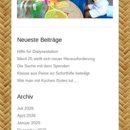
Neueste Beiträge
Hilfe für Dialysestation
Ward 25 stellt sich neuer Herausforderung
Die Sache mit dem Spenden
Klasse aus Peine an Soforthilfe beteiligt
Wie man mit Kuchen Gutes tut …
Archiv
Juli 2026
April 2026
Januar 2026
Dezember 2025