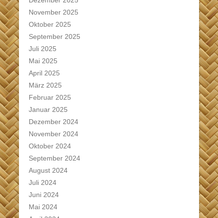
Dezember 2025
November 2025
Oktober 2025
September 2025
Juli 2025
Mai 2025
April 2025
März 2025
Februar 2025
Januar 2025
Dezember 2024
November 2024
Oktober 2024
September 2024
August 2024
Juli 2024
Juni 2024
Mai 2024