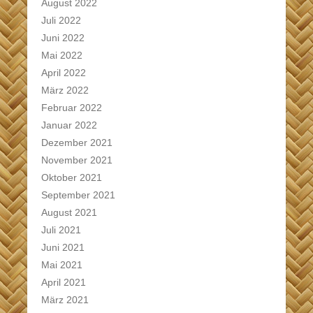
August 2022
Juli 2022
Juni 2022
Mai 2022
April 2022
März 2022
Februar 2022
Januar 2022
Dezember 2021
November 2021
Oktober 2021
September 2021
August 2021
Juli 2021
Juni 2021
Mai 2021
April 2021
März 2021