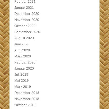
Februar 2021
Januar 2021
Dezember 2020
November 2020
Oktober 2020
September 2020
August 2020
Juni 2020
April 2020
März 2020
Februar 2020
Januar 2020
Juli 2019
Mai 2019
März 2019
Dezember 2018
November 2018
Oktober 2018