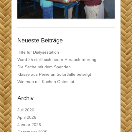
Neueste Beiträge
Hilfe für Dialysestation
Ward 25 stellt sich neuer Herausforderung
Die Sache mit dem Spenden
Klasse aus Peine an Soforthilfe beteiligt
Wie man mit Kuchen Gutes tut …
Archiv
Juli 2026
April 2026
Januar 2026