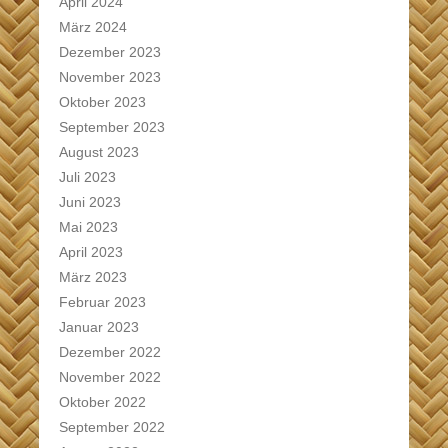
April 2024
März 2024
Dezember 2023
November 2023
Oktober 2023
September 2023
August 2023
Juli 2023
Juni 2023
Mai 2023
April 2023
März 2023
Februar 2023
Januar 2023
Dezember 2022
November 2022
Oktober 2022
September 2022