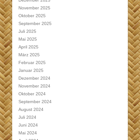
Dezember 2025
November 2025
Oktober 2025
September 2025
Juli 2025
Mai 2025
April 2025
März 2025
Februar 2025
Januar 2025
Dezember 2024
November 2024
Oktober 2024
September 2024
August 2024
Juli 2024
Juni 2024
Mai 2024