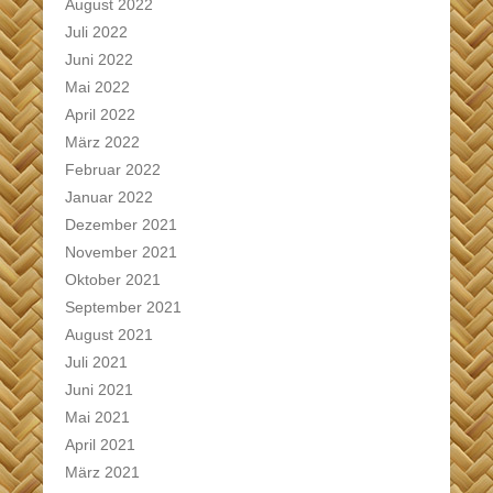
August 2022
Juli 2022
Juni 2022
Mai 2022
April 2022
März 2022
Februar 2022
Januar 2022
Dezember 2021
November 2021
Oktober 2021
September 2021
August 2021
Juli 2021
Juni 2021
Mai 2021
April 2021
März 2021