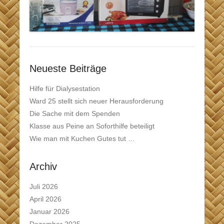
Neueste Beiträge
Hilfe für Dialysestation
Ward 25 stellt sich neuer Herausforderung
Die Sache mit dem Spenden
Klasse aus Peine an Soforthilfe beteiligt
Wie man mit Kuchen Gutes tut …
Archiv
Juli 2026
April 2026
Januar 2026