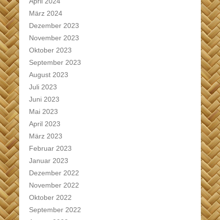
April 2024
März 2024
Dezember 2023
November 2023
Oktober 2023
September 2023
August 2023
Juli 2023
Juni 2023
Mai 2023
April 2023
März 2023
Februar 2023
Januar 2023
Dezember 2022
November 2022
Oktober 2022
September 2022