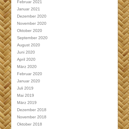
Februar 2021
Januar 2021
Dezember 2020
November 2020
Oktober 2020
September 2020
August 2020
Juni 2020
April 2020
März 2020
Februar 2020
Januar 2020
Juli 2019
Mai 2019
März 2019
Dezember 2018
November 2018
Oktober 2018