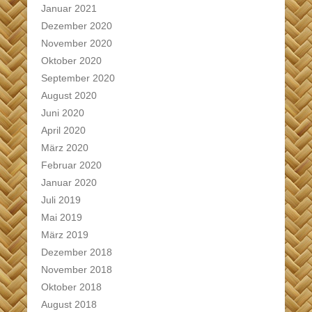
Januar 2021
Dezember 2020
November 2020
Oktober 2020
September 2020
August 2020
Juni 2020
April 2020
März 2020
Februar 2020
Januar 2020
Juli 2019
Mai 2019
März 2019
Dezember 2018
November 2018
Oktober 2018
August 2018