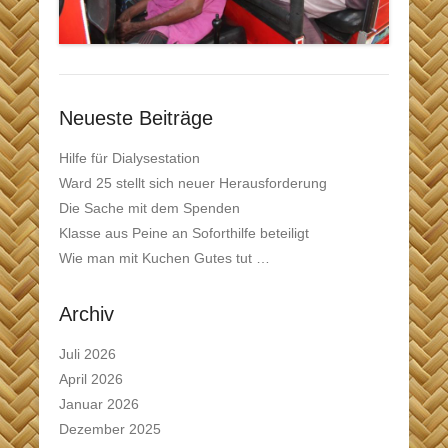
Neueste Beiträge
Hilfe für Dialysestation
Ward 25 stellt sich neuer Herausforderung
Die Sache mit dem Spenden
Klasse aus Peine an Soforthilfe beteiligt
Wie man mit Kuchen Gutes tut …
Archiv
Juli 2026
April 2026
Januar 2026
Dezember 2025