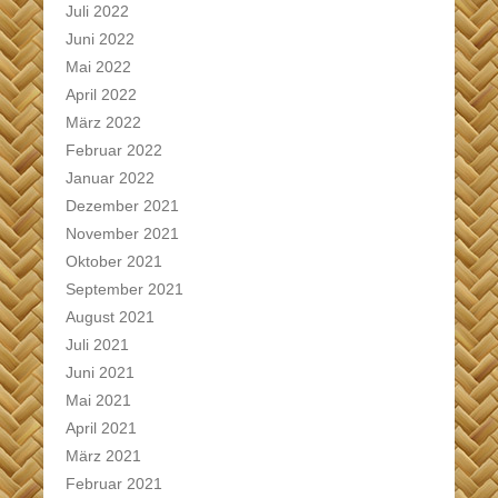
Juli 2022
Juni 2022
Mai 2022
April 2022
März 2022
Februar 2022
Januar 2022
Dezember 2021
November 2021
Oktober 2021
September 2021
August 2021
Juli 2021
Juni 2021
Mai 2021
April 2021
März 2021
Februar 2021