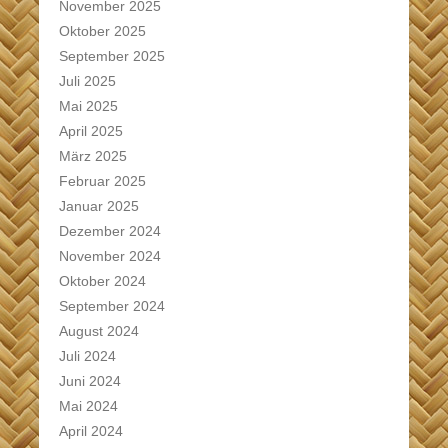
November 2025
Oktober 2025
September 2025
Juli 2025
Mai 2025
April 2025
März 2025
Februar 2025
Januar 2025
Dezember 2024
November 2024
Oktober 2024
September 2024
August 2024
Juli 2024
Juni 2024
Mai 2024
April 2024