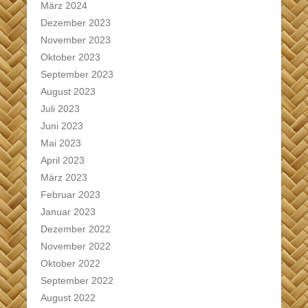
März 2024
Dezember 2023
November 2023
Oktober 2023
September 2023
August 2023
Juli 2023
Juni 2023
Mai 2023
April 2023
März 2023
Februar 2023
Januar 2023
Dezember 2022
November 2022
Oktober 2022
September 2022
August 2022