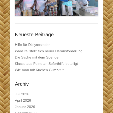
Neueste Beiträge
Hilfe für Dialysestation
Ward 25 stellt sich neuer Herausforderung
Die Sache mit dem Spenden
Klasse aus Peine an Soforthilfe beteiligt
Wie man mit Kuchen Gutes tut …
Archiv
Juli 2026
April 2026
Januar 2026