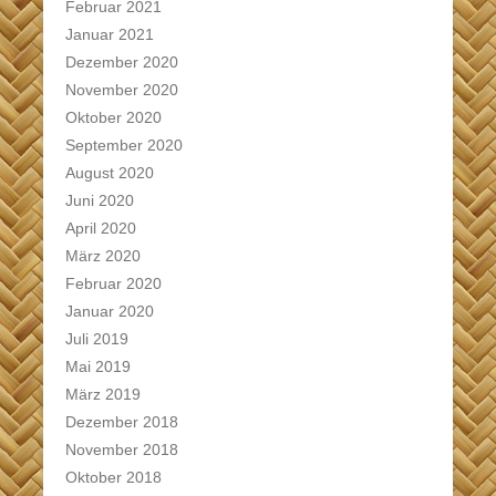
Februar 2021
Januar 2021
Dezember 2020
November 2020
Oktober 2020
September 2020
August 2020
Juni 2020
April 2020
März 2020
Februar 2020
Januar 2020
Juli 2019
Mai 2019
März 2019
Dezember 2018
November 2018
Oktober 2018