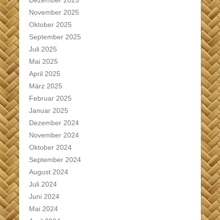
Dezember 2025
November 2025
Oktober 2025
September 2025
Juli 2025
Mai 2025
April 2025
März 2025
Februar 2025
Januar 2025
Dezember 2024
November 2024
Oktober 2024
September 2024
August 2024
Juli 2024
Juni 2024
Mai 2024