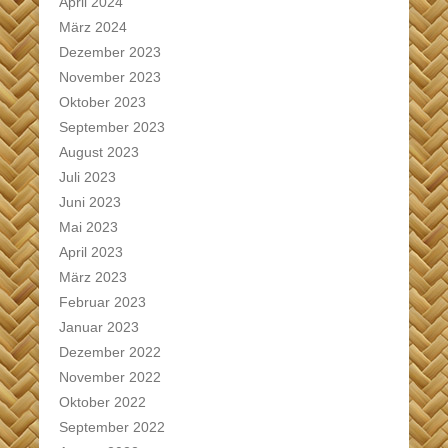
April 2024
März 2024
Dezember 2023
November 2023
Oktober 2023
September 2023
August 2023
Juli 2023
Juni 2023
Mai 2023
April 2023
März 2023
Februar 2023
Januar 2023
Dezember 2022
November 2022
Oktober 2022
September 2022