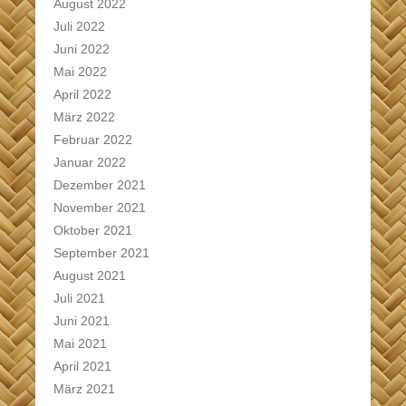
August 2022
Juli 2022
Juni 2022
Mai 2022
April 2022
März 2022
Februar 2022
Januar 2022
Dezember 2021
November 2021
Oktober 2021
September 2021
August 2021
Juli 2021
Juni 2021
Mai 2021
April 2021
März 2021