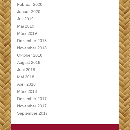
Februar 2020
Januar 2020
Juli 2019
Mai 2019
März 2019
Dezember 2018
November 2018
Oktober 2018
August 2018
Juni 2018
Mai 2018
April 2018
März 2018
Dezember 2017
November 2017
September 2017