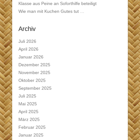
Klasse aus Peine an Soforthilfe beteiligt
Wie man mit Kuchen Gutes tut …
Archiv
Juli 2026
April 2026
Januar 2026
Dezember 2025
November 2025
Oktober 2025
September 2025
Juli 2025
Mai 2025
April 2025
März 2025
Februar 2025
Januar 2025