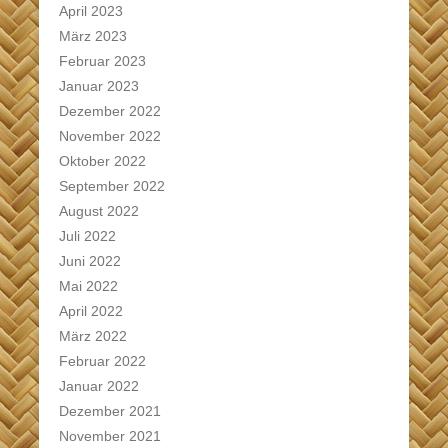
April 2023
März 2023
Februar 2023
Januar 2023
Dezember 2022
November 2022
Oktober 2022
September 2022
August 2022
Juli 2022
Juni 2022
Mai 2022
April 2022
März 2022
Februar 2022
Januar 2022
Dezember 2021
November 2021