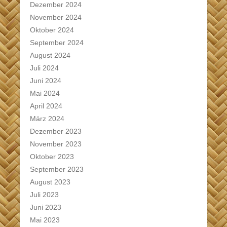
Dezember 2024
November 2024
Oktober 2024
September 2024
August 2024
Juli 2024
Juni 2024
Mai 2024
April 2024
März 2024
Dezember 2023
November 2023
Oktober 2023
September 2023
August 2023
Juli 2023
Juni 2023
Mai 2023