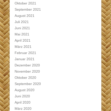
Oktober 2021
September 2021
August 2021
Juli 2021
Juni 2021
Mai 2021
April 2021
März 2021
Februar 2021
Januar 2021
Dezember 2020
November 2020
Oktober 2020
September 2020
August 2020
Juni 2020
April 2020
März 2020