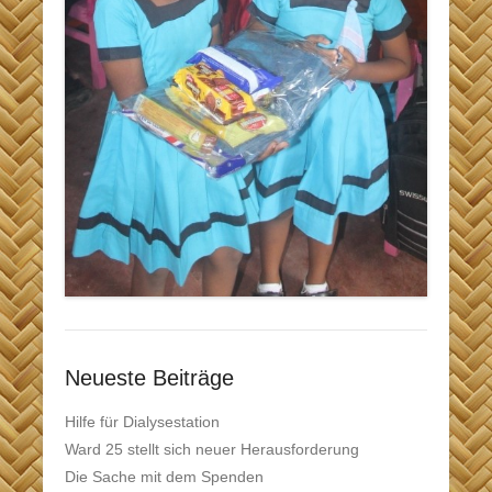
Neueste Beiträge
Hilfe für Dialysestation
Ward 25 stellt sich neuer Herausforderung
Die Sache mit dem Spenden